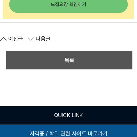
모집요강 확인하기
이전글
다음글
목록
QUICK LINK
자격증 / 학위 관련 사이트 바로가기