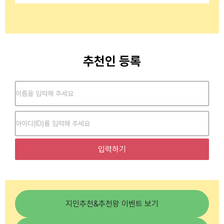
추천인 등록
입력하기
지인추천&추천왕 이벤트 보기