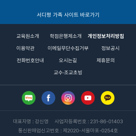
서디평 가족 사이트 바로가기
교육원소개
학점은행제소개
개인정보처리방침
이용약관
이메일무단수집거부
정보공시
전화번호안내
오시는길
제휴문의
교수·조교초빙
대표자명 : 강신영 사업자등록번호 : 231-86-01403
통신판매업신고번호 : 제2020-서울마포-0254호