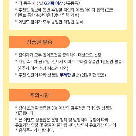
* 각 등록 차수별
6과목 이상
신규등록자
* 추천인 정보에 동반 수강할 지인의 이름/아이디 입력 (모든
이벤트 통합 추천인은 1명만 입력 가능)
* 이벤트 참여자 모두 동일한 개강반 등록
상품권 발송
* 참여자가 모두 참여조건을 충족해야 대상으로 선정
* 개강 4주차 금요일, 신세계 이마트 모바일 상품권 1만원권 발송
(4주차 이전 수강 취소건 제외)
* 추천 인원에 따라 상품권
무제한
발송 (인원제한 없음)
주의사항
* 참여 조건을 충족한 3명 이상의 맞추천은 각 1만원 상품권
지급됩니다.
* 본 이벤트 상품권은 운영 정책 및 발행처의 규정에 따라
유효기간 연장 및 환불이 불가합니다. 반드시 유효기간 이내에
사용해주시기 바랍니다.