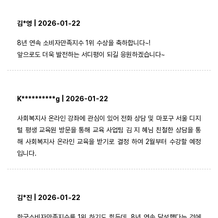
김*영 | 2026-01-22
8년 연속 소비자만족지수 1위 수상을 축하합니다~!
앞으로도 더욱 발전하는 서디평이 되길 응원하겠습니다~
K**********g | 2026-01-22
사회복지사 온라인 강좌에 관심이 있어 전화 상담 및 마포구 서울 디지
털 평생 교육원 방문을 통해 교육 사업팀 김 지 혜님 친철한 상담을 통
해 사회복지사 온라인 교육을 받기로 결정 하여 2월부터 수강할 예정
입니다.
김*진 | 2026-01-22
한국소비자만족지수를 1위 하기도 힘든데, 8년 연속 달성했다는 것에