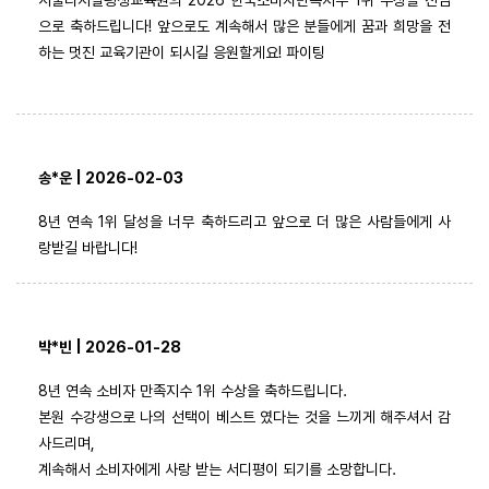
으로 축하드립니다! 앞으로도 계속해서 많은 분들에게 꿈과 희망을 전
하는 멋진 교육기관이 되시길 응원할게요! 파이팅
송*운 | 2026-02-03
8년 연속 1위 달성을 너무 축하드리고 앞으로 더 많은 사람들에게 사
랑받길 바랍니다!
박*빈 | 2026-01-28
8년 연속 소비자 만족지수 1위 수상을 축하드립니다.
본원 수강생으로 나의 선택이 베스트 였다는 것을 느끼게 해주셔서 감
사드리며,
계속해서 소비자에게 사랑 받는 서디평이 되기를 소망합니다.