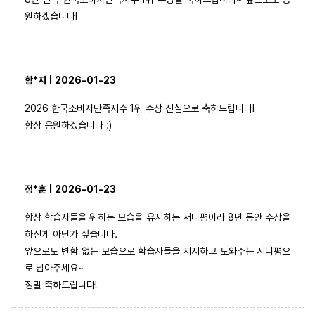
원하겠습니다!
함*지 | 2026-01-23
2026 한국소비자만족지수 1위 수상 진심으로 축하드립니다!
항상 응원하겠습니다 :)
정*훈 | 2026-01-23
항상 학습자들을 위하는 모습을 유지하는 서디평이라 8년 동안 수상을
하신게 아닌가 싶습니다.
앞으로도 변함 없는 모습으로 학습자들을 지지하고 도와주는 서디평으
로 남아주세요~
정말 축하드립니다!