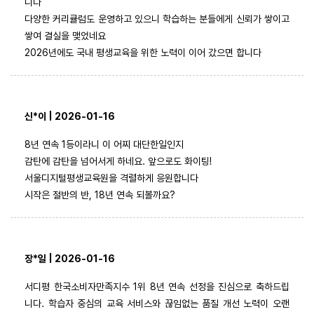
니다
다양한 커리큘럼도 운영하고 있으니 학습하는 분들에게 신뢰가 쌓이고
쌓여 결실을 맺었네요
2026년에도 국내 평생교육을 위한 노력이 이어 갔으면 합니다
신*이 | 2026-01-16
8년 연속 1등이라니 이 어찌 대단한일인지
감탄에 감탄을 넘어서게 하네요. 앞으로도 화이팅!
서울디지털평생교육원을 격렬하게 응원합니다
시작은 절반의 반, 18년 연속 되볼까요?
장*일 | 2026-01-16
서디평 한국소비자만족지수 1위 8년 연속 선정을 진심으로 축하드립
니다. 학습자 중심의 교육 서비스와 끊임없는 품질 개선 노력이 오랜