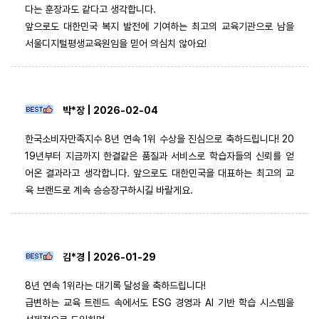
다는 훈장과도 같다고 생각합니다.
앞으로도 대한민국 복지 발전에 기여하는 최고의 교육기관으로 남을
서울디지털평생교육원임을 믿어 의심치 않아요!
박*장 | 2026-02-04
한국소비자만족지수 8년 연속 1위 수상을 진심으로 축하드립니다! 20
19년부터 지금까지 한결같은 품질과 서비스로 학습자들의 신뢰를 얻
어온 결과라고 생각합니다. 앞으로도 대한민국을 대표하는 최고의 교
육 브랜드로 계속 승승장구하시길 바랄게요.
김*경 | 2026-01-29
8년 연속 1위라는 대기록 달성을 축하드립니다!
급변하는 교육 트렌드 속에서도 ESG 경영과 AI 기반 학습 시스템을