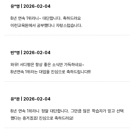
유*영 | 2026-02-04
8년 연속 1위라니~ 대단합니다. 축하드려요
이런교육원에서 공부했다니 자랑스럽습니다.
빈*영 | 2026-02-04
와우! 서디평은 항상 좋은 소식만 가득하네요~
8년연속 1위라는 대업을 진심으로 축하드립니다!!!
유*완 | 2026-02-04
8년 연속 1위라니 정말 대단합니다. 그만큼 많은 학습자가 믿고 선택
했다는 증거겠죠! 진심으로 축하드려요!