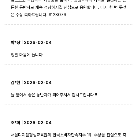
든한 동반자로 계속 성장하시길 진심으로 응원합니다. 다시 한 번 뜻깊
은 수상 축하드립니다. #128079
박*상 | 2026-02-04
정말 마음에 듭니다.
김*현 | 2026-02-04
늘 옆에서 좋은 동반자가 되어주셔서 감사드립니다 !!
조*희 | 2026-02-04
서울디지털평생교육원의 한국소비자만족지수 1위 수상을 진심으로 축