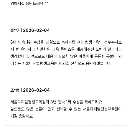
영하시길 응원드려요 ^^
홍*우 | 2026-02-04
8년 연속 1위 수상을 진심으로 축하드립니다! 평생교육의 선두주자로
서 늘 유익하고 차별화된 교육 콘텐츠를 제공해주신 노력의 결과라고
생각합니다. 앞으로도 배움이 필요한 많은 이들에게 든든한 등불이 되
어주는 서울디지털평생교육원이 되길 진심으로 응원하겠습니다.
조*형 | 2026-02-04
서울디지털평생교육원의 8년 연속 1위 수상을 축하드려요
앞으로도 많은 분들이 믿고 선택할 수 있는 서울디지털평생교육원이
되길 응원해요