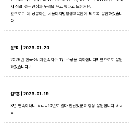
서 정말 많은 관심과 노력을 쓰고 있다고 느껴져요.
앞으로도 더 성공하는 서울디지털평생교육원이 되도록 응원하겠습니
다.
윤*미 | 2026-01-20
2026년 한국소비자만족지수 1위 수상을 축하합니다!! 앞으로도 응원
하겠습니다~!
김*훈 | 2026-01-19
8년 연속이라니 ㅎㄷㄷ10년도 얼마 안남았군요 항상 응원합니다 ㅎㅇ
ㅌ