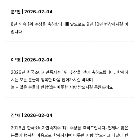
문*진 | 2026-02-04
8년 연속 1위 수상을 축하합니다!!! 앞으로도 9년 10년 번창하시길 바
랍니다~
이*호 | 2026-02-04
2026년 한국소비자만족지수 1위 수상을 깊이 축하드립니다. 함께하
시는 모든 분들이 행복한 마음 담아가시길 바라며
늘 ~ 많은 분들의 변함없는 따뜻한 사랑 받으시길 응원드려요
김*재 | 2026-02-04
2026년 한국소비자만족지수 1위 수상을 축하드립니다~언제나 많은
분들이 행복한 마음으로 함께하시며 따뜻한 사랑 받으시고 나날이 번