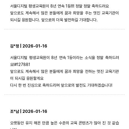
서울디지털 평생교육원이 8년 연속 1등!!!! 정말 정말 축하드려요
앞으로도 계속해서 많은 분들에게 꿈과 희망을 주는 멋진 교육기관이
되시길 응원합니다. 앞으로의 더욱 발전하길 기대합니다.
김*정 | 2026-01-16
서울디지털 평생교육원이 8년 연속 1등이라는 소식을 정말 축하드려
요!#127881
앞으로도 계속해서 많은 분들에게 꿈과 희망을 전하는 멋진 교육기관
이 되시길 응원할게요
다시 한 번 진심으로 축하드리며 앞으로의 발전도 기대하겠습니다!
조*남 | 2026-01-16
오랫동안 유지 해온 만큼 높은 수준의 교육 콘텐츠가 많아 진 것 같습