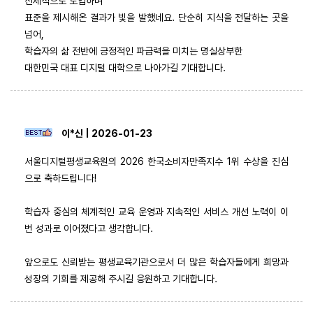
선제적으로 도입하며
표준을 제시해온 결과가 빛을 발했네요. 단순히 지식을 전달하는 곳을
넘어,
학습자의 삶 전반에 긍정적인 파급력을 미치는 명실상부한
대한민국 대표 디지털 대학으로 나아가길 기대합니다.
이*신 | 2026-01-23
서울디지털평생교육원의 2026 한국소비자만족지수 1위 수상을 진심
으로 축하드립니다!
학습자 중심의 체계적인 교육 운영과 지속적인 서비스 개선 노력이 이
번 성과로 이어졌다고 생각합니다.
앞으로도 신뢰받는 평생교육기관으로서 더 많은 학습자들에게 희망과
성장의 기회를 제공해 주시길 응원하고 기대합니다.