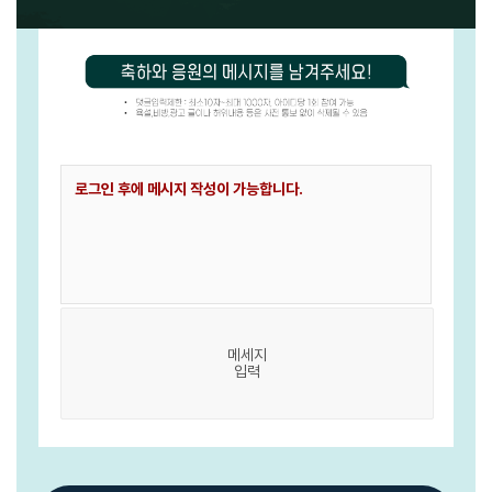
메세지
입력