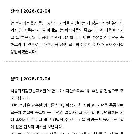
전*영 | 2026-02-04
한 분야에서 8년 동안 정상의 자리를 지킨다는 게 정말 대단한 일인데,
역시 믿고 듣는 서디평이네요. 늘 학습자들의 목소리에 귀 기울여 주시
고 질 높은 강의 제공해 주셔서 감사합니다. 이번 수상을 진심으로 축
하드리며, 앞으로도 대한민국 평생 교육의 든든한 등대가 되어주시길
응원하겠습니다!
심*기 | 2026-02-04
서울디지털평생교육원의 한국소비자만족지수 1위 수상을 진심으로 축
하드립니다.
이번 수상은 단순한 성과를 넘어, 학습자 한 사람 한 사람을 존중하며
교육의 본질에 충실해 온 노력의 결실이라고 생각합니다. 변화하는 시
대 속에서도 누구나 믿고 선택할 수 있는 교육 환경을 만들어 주신 점
에 깊은 감사와 박수를 보냅니다.
앞으로도 학습자의 가능성을 넓히고, 평생교육의 가치를 실천하는 든