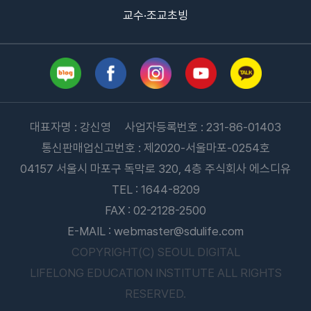
교수·조교초빙
대표자명 : 강신영 사업자등록번호 : 231-86-01403
통신판매업신고번호 : 제2020-서울마포-0254호
04157 서울시 마포구 독막로 320, 4층 주식회사 에스디유
TEL : 1644-8209
FAX : 02-2128-2500
E-MAIL : webmaster@sdulife.com
COPYRIGHT(C) SEOUL DIGITAL
LIFELONG EDUCATION INSTITUTE ALL RIGHTS
RESERVED.